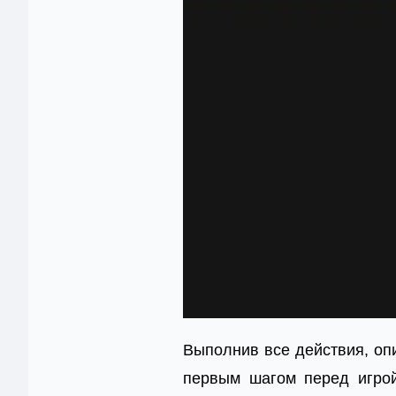
Выполнив все действия, оп
первым шагом перед игрой