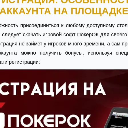
АККАУНТА НА ПЛОЩАДК
ожность присоединиться к любому доступному стол
м следует скачать игровой софт ПокерОК для своего
трация не займет у игроков много времени, а сам п
ккаунта можно получить бонусы, используя сп
аги регистрации: