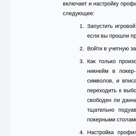
включает и настройку проф
следующее:
Запустить игрово
если вы прошли пр
Войти в учетную за
Как только произ
никнейм в покер
символов, и вписа
переходить к выбо
свободен ли данн
тщательно подуа
покерными столам
Настройка профи