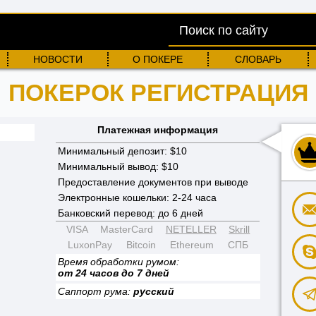
НОВОСТИ
О ПОКЕРЕ
СЛОВАРЬ
ПОКЕРОК РЕГИСТРАЦИЯ
Платежная информация
Минимальный депозит: $10
Минимальный вывод: $10
Предоставление документов при выводе
Электронные кошельки: 2-24 часа
Банковский перевод: до 6 дней
VISA
MasterCard
NETELLER
Skrill
LuxonPay
Bitcoin
Ethereum
СПБ
Время обработки румом:
от 24 часов до 7 дней
Саппорт рума:
русский