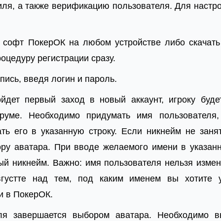
иля, а также верификацию пользователя. Для настр
й софт ПокерОК на любом устройстве либо скачать
оцедуру регистрации сразу.
пись, введя логин и пароль.
ойдет первый заход в новый аккаунт, игроку буде
-руме. Необходимо придумать имя пользовател
ть его в указанную строку. Если никнейм не заня
ру аватара. При вводе желаемого имени в указанн
ый никнейм. Важно: имя пользователя нельзя изме
вгустте над тем, под каким именем вы хотите у
и в ПокерОК.
ля завершается выбором аватара. Необходимо в