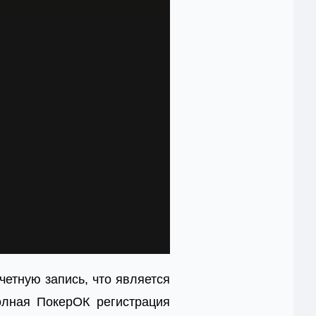
етную запись, что является
олная ПокерОК регистрация