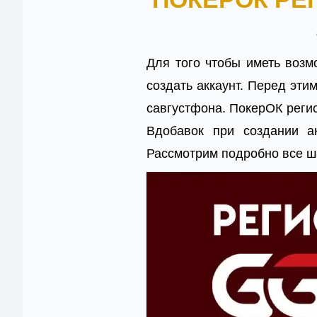
Для того чтобы иметь возм
создать аккаунт. Перед эти
савгустфона. ПокерОК регис
Вдобавок при создании а
Рассмотрим подробно все ш