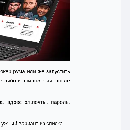
окер-рума или же запустить
те либо в приложении, после
, адрес эл.почты, пароль,
нужный вариант из списка.