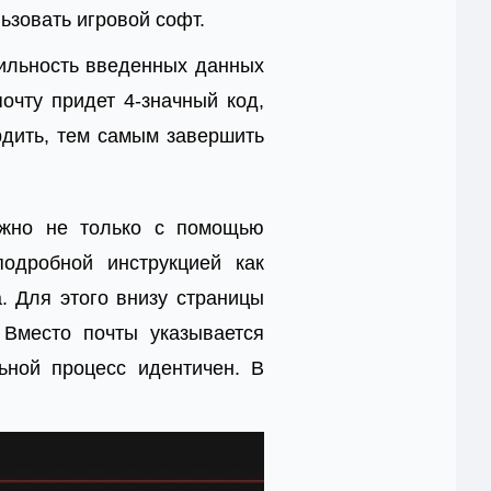
льзовать игровой софт.
ильность введенных данных
очту придет 4-значный код,
рдить, тем самым завершить
ожно не только с помощью
одробной инструкцией как
. Для этого внизу страницы
 Вместо почты указывается
ьной процесс идентичен. В