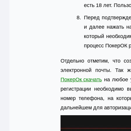
есть 18 лет. Польз
Перед подтвержде
и далее нажать на
который необходи
процесс ПокерОК р
Отдельно отметим, что с
электронной почты. Так 
ПокерОк скачать
на любое у
регистрации необходимо в
номер телефона, на котор
дальнейшем для авторизации