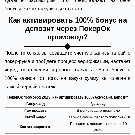
Давайте рассмотрим, что представляют из себя
бонусы, как их получить и отыграть.
Как активировать 100% бонус на
депозит через ПокерОк
промокод?
После того, как вы создадите учетную запись на сайте
покер-рума и пройдете процесс верификации, настанет
черед пополнения игрового баланса. Ваш бонус в
100% зависит от того, на какую сумму вы сделаете
самый первый платеж.
ПокерОк промокод 2025: как активировать 100% бонуса на депозит
Бонус-код
1pokervip
Где вводить
В регистрационном поле
Какой бонус
100% от суммы первого пополнения
Пополнить депозит в течение 60
Как активировать
дней