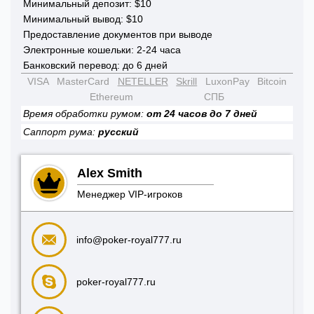
Минимальный депозит: $10
Минимальный вывод: $10
Предоставление документов при выводе
Электронные кошельки: 2-24 часа
Банковский перевод: до 6 дней
VISA
MasterCard
NETELLER
Skrill
LuxonPay
Bitcoin
Ethereum
СПБ
Время обработки румом:
от 24 часов до 7 дней
Саппорт рума:
русский
Alex Smith
Менеджер VIP-игроков
info@poker-royal777.ru
poker-royal777.ru