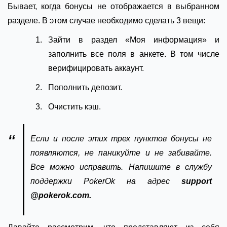
Бывает, когда бонусы не отображается в выбранном
разделе. В этом случае необходимо сделать 3 вещи:
Зайти в раздел «Моя информация» и
заполнить все поля в анкете. В том числе
верифицировать аккаунт.
Пополнить депозит.
Очистить кэш.
Если и после этих трех пунктов бонусы не
появляются, не паникуйте и не забивайте.
Все можно исправить. Напишите в службу
поддержки PokerOk на адрес
support
@
pokerok
.
com
.