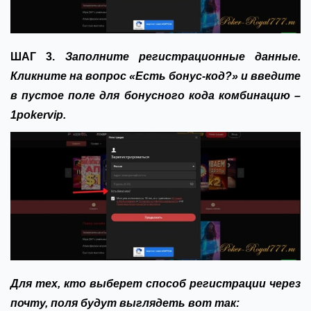
ШАГ 3.
Заполните регистрационные данные.
Кликните на вопрос «Есть бонус-код?» и введите
в пустое поле для бонусного кода комбинацию –
1pokervip
.
Для тех, кто выберет способ регистрации через
почту, поля будут выглядеть вот так: