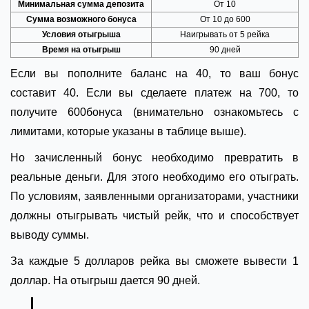
Минимальная сумма депозита
От 10
Сумма возможного бонуса
От 10 до 600
Условия отыгрыша
Наигрывать от 5 рейка
Время на отыгрыш
90 дней
Если вы пополните баланс на 40, то ваш бонус
составит 40. Если вы сделаете платеж на 700, то
получите 600бонуса (внимательно ознакомьтесь с
лимитами, которые указаны в таблице выше).
Но зачисленный бонус необходимо превратить в
реальные деньги. Для этого необходимо его отыграть.
По условиям, заявленными организаторами, участники
должны отыгрывать чистый рейк, что и способствует
выводу суммы.
За каждые 5 долларов рейка вы сможете вывести 1
доллар. На отыгрыш дается 90 дней.