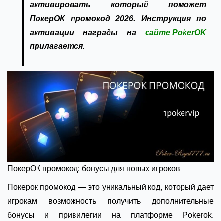
активировать который поможет
ПокерОК промокод 2026. Инструкция по
активации награды на
сайте PokerOK
прилагается.
ПокерОК промокод: бонусы для новых игроков
Покерок промокод — это уникальный код, который дает
игрокам возможность получить дополнительные
бонусы и привилегии на платформе Pokerok.