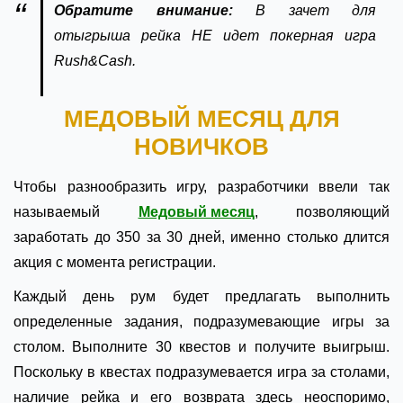
Обратите внимание:
В зачет для
отыгрыша рейка НЕ идет покерная игра
Rush&Cash.
МЕДОВЫЙ МЕСЯЦ ДЛЯ
НОВИЧКОВ
Чтобы разнообразить игру, разработчики ввели так
называемый
Медовый месяц
, позволяющий
заработать до 350 за 30 дней, именно столько длится
акция с момента регистрации.
Каждый день рум будет предлагать выполнить
определенные задания, подразумевающие игры за
столом. Выполните 30 квестов и получите выигрыш.
Поскольку в квестах подразумевается игра за столами,
наличие рейка и его возврата здесь неоспоримо,