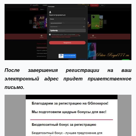
После завершения регистрации на ваш
электронный адрес придет приветственное
письмо.