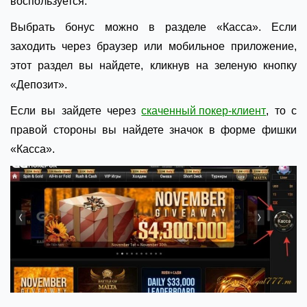
воспользуется.
Выбрать бонус можно в разделе «Касса». Если
заходить через браузер или мобильное приложение,
этот раздел вы найдете, кликнув на зеленую кнопку
«Депозит».
Если вы зайдете через
скаченный покер-клиент
, то с
правой стороны вы найдете значок в форме фишки
«Касса».