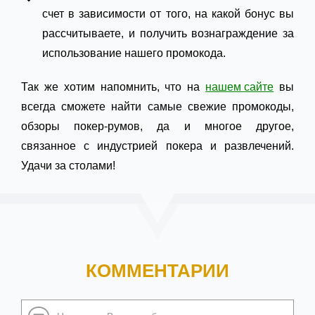
счет в зависимости от того, на какой бонус вы
рассчитываете, и получить вознаграждение за
использование нашего промокода.
Так же хотим напомнить, что на
нашем сайте
вы
всегда сможете найти самые свежие промокоды,
обзоры покер-румов, да и многое другое,
связанное с индустрией покера и развлечений.
Удачи за столами!
КОММЕНТАРИИ