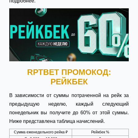
подробнее.
RPTBЕТ ПРОМОКОД:
РЕЙКБЕК
В зависимости от суммы потраченной на рейк за
предыдущую неделю, каждый следующий
понедельник вы получите до 60% от этой суммы.
Ниже представлена таблица начислений.
Сумма еженедельного рейка ₽
Рейкбек %