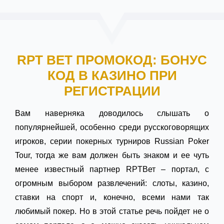
RPT BЕТ ПРОМОКОД: БОНУС
КОД В КАЗИНО ПРИ
РЕГИСТРАЦИИ
Вам наверняка доводилось слышать о
популярнейшей, особенно среди русскоговорящих
игроков, серии покерных турниров Russian Poker
Tour, тогда же вам должен быть знаком и ее чуть
менее известный партнер RPTВет – портал, с
огромным выбором развлечений: слоты, казино,
ставки на спорт и, конечно, всеми нами так
любимый покер. Но в этой статье речь пойдет не о