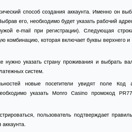
сический способ создания аккаунта. Именно он в
Выбрав его, необходимо будет указать рабочий адре
чужой e-mail при регистрации). Следующая строк
ую комбинацию, которая включает буквы верхнего и 
е нужно указать страну проживания и выбрать вал
латежных систем.
ьностей новые посетители увидят поле Код а
необходимо указать Monro Casino промокод PR77
истрироваться, пользователь подтверждает правил
 аккаунта.