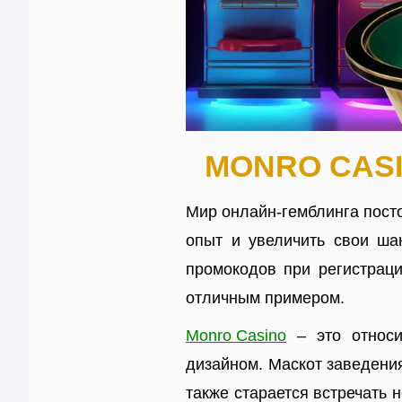
MONRO CAS
Мир онлайн-гемблинга пост
опыт и увеличить свои ша
промокодов при регистраци
отличным примером.
Monro Casino
– это относи
дизайном. Маскот заведени
также старается встречать 