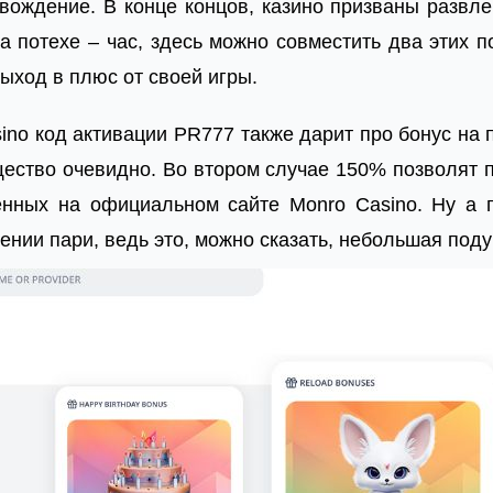
ождение. В конце концов, казино призваны развлек
 а потехе – час, здесь можно совместить два этих п
ыход в плюс от своей игры.
ino код активации PR777 также дарит про бонус на
щество очевидно. Во втором случае 150% позволят 
енных на официальном сайте Monro Casino. Ну а 
ении пари, ведь это, можно сказать, небольшая под