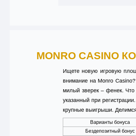
MONRO CASINO КО
Ищете новую игровую площа
внимание на Monro Casino?
милый зверек – фенек. Что 
указанный при регистрации
крупные выигрыши. Делимся
Варианты бонуса
Бездепозитный бонус