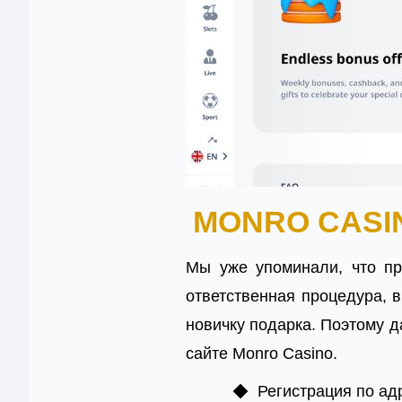
MONRO CASI
Мы уже упоминали, что пр
ответственная процедура, 
новичку подарка. Поэтому 
сайте Monro Casino.
Регистрация по ад