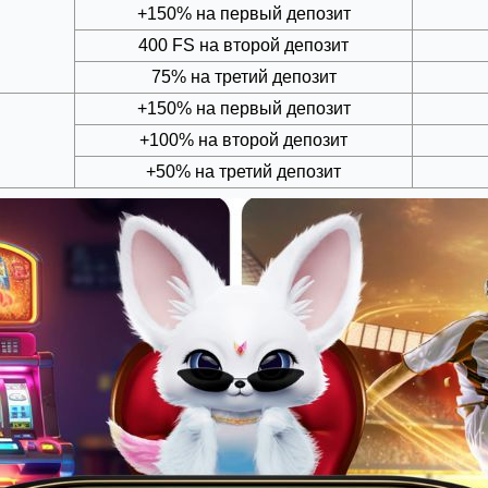
+150% на первый депозит
400 FS на второй депозит
75% на третий депозит
+150% на первый депозит
+100% на второй депозит
+50% на третий депозит