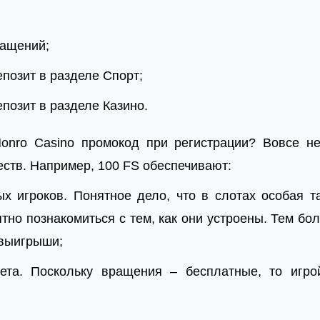
ращений;
позит в разделе Спорт;
позит в разделе Казино.
onro Casino промокод при регистрации? Вовсе нет
ств. Например, 100 FS обеспечивают:
х игроков. Понятное дело, что в слотах особая та
ятно познакомиться с тем, как они устроены. Тем бол
 выигрыши;
ета. Поскольку вращения – бесплатные, то игро