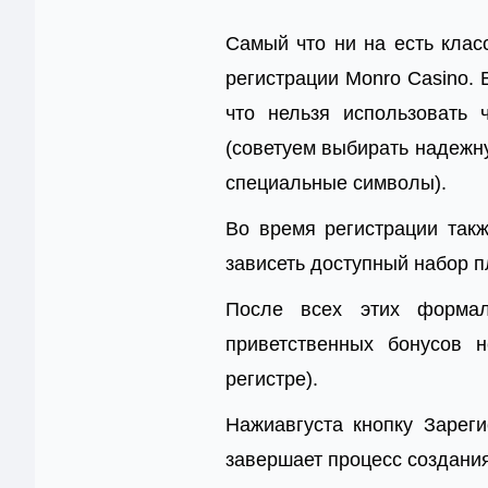
Самый что ни на есть клас
регистрации Monro Casino. 
что нельзя использовать 
(советуем выбирать надежн
специальные символы).
Во время регистрации такж
зависеть доступный набор п
После всех этих формал
приветственных бонусов 
регистре).
Нажиавгуста кнопку Зарег
завершает процесс создания