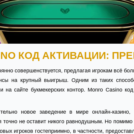
INO КОД АКТИВАЦИИ: ПР
оянно совершенствуется, предлагая игрокам всё бол
нсы на крупный выигрыш. Одним из таких способ
и на сайте букмекерских контор. Monro Casino ко
тельно новое заведение в мире онлайн-казино, 
я точно не оставит никого равнодушным. Но помимо
новых игроков гостеприимно, в частности, предост