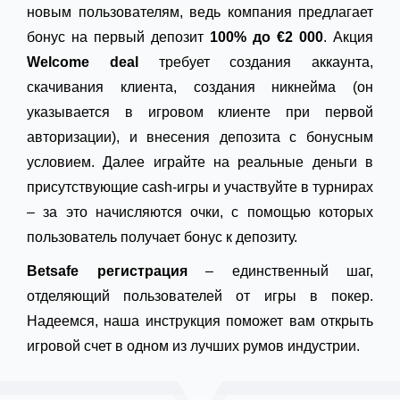
новым пользователям, ведь компания предлагает
бонус на первый депозит
100% до €2 000
. Акция
Welcome deal
требует создания аккаунта,
скачивания клиента, создания никнейма (он
указывается в игровом клиенте при первой
авторизации), и внесения депозита с бонусным
условием. Далее играйте на реальные деньги в
присутствующие cash-игры и участвуйте в турнирах
– за это начисляются очки, с помощью которых
пользователь получает бонус к депозиту.
Betsafe регистрация
– единственный шаг,
отделяющий пользователей от игры в покер.
Надеемся, наша инструкция поможет вам открыть
игровой счет в одном из лучших румов индустрии.