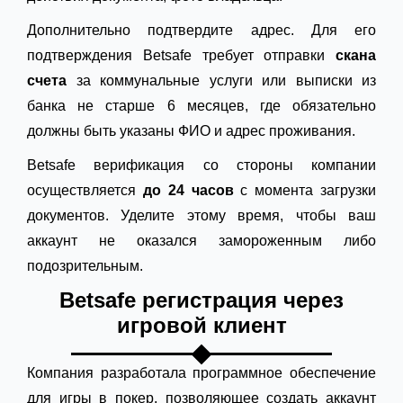
Дополнительно подтвердите адрес. Для его
подтверждения Betsafe требует отправки
скана
счета
за коммунальные услуги или выписки из
банка не старше 6 месяцев, где обязательно
должны быть указаны ФИО и адрес проживания.
Betsafe верификация со стороны компании
осуществляется
до 24 часов
с момента загрузки
документов. Уделите этому время, чтобы ваш
аккаунт не оказался замороженным либо
подозрительным.
Betsafe регистрация через
игровой клиент
Компания разработала программное обеспечение
для игры в покер, позволяющее создать аккаунт