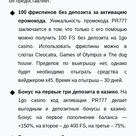
он предоставляет:
100 фриспинов без депозита за активацию
промокода.
Уникальность промокода PR777
заключается в том, что только с его помощью
можно получить 100 FS без депозита на 1go
casino. Использовать фриспины можно в
слотах Cleocatra, Games of Olympus и The dog
house. Пределов по выигрышу нет, однако
будет необходимо отыграть средства с
вейджером x45. Время на отыгрыш – 30 дней.
Бонус на первые три депозита в казино.
На
1go casino код активации PR777 делает
выгодным и депозитные бонусы в казино.
Бонус на первое пополнение баланса —
+150%, на второе – до 400 FS, на третье – 75%.