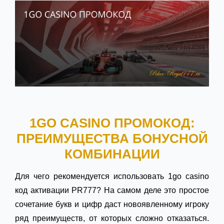
1GO CASINO ПРОМОКОД:
ПРЕИМУЩЕСТВА БОНУСНОЙ
КОМБИНАЦИИ
Для чего рекомендуется использовать 1go casino
код активации PR777? На самом деле это простое
сочетание букв и цифр даст новоявленному игроку
ряд преимуществ, от которых сложно отказаться.