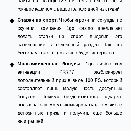
найти на платформе не только слоты, но и
«живое казино» с видеотрансляцией из студий.
Ставки на спорт.
Чтобы игроки ни секунды не
скучали, компания 1go casino предлагает
делать ставки на спорт, выделив это
развлечение в отдельный раздел. Так что
беттерам тоже в 1go casino будет интересно.
Многочисленные бонусы.
1go casino код
активации PR777 разблокирует
дополнительный приз в виде 100 FS, который
составляет лишь малую часть доступных
бонусов. Помимо бездепозитного подарка,
пользователи могут активировать в том числе
депозитные призы и получить еще больше
выигрышей.