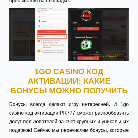
пребывания на площадке.
1GO CASINO КОД
АКТИВАЦИИ: КАКИЕ
БОНУСЫ МОЖНО ПОЛУЧИТЬ
Бонусы всегда делают игру интересней. И 1go
casino код активации PR777 сможет разнообразить
досуг пользователей за счет крупных и уникальных
подарков! Сейчас мы перечислим бонусы, которые