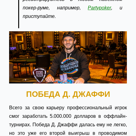
покер-руме, например,
Partypoker
, и
приступайте.
ПОБЕДА Д. ДЖАФФИ
Всего за свою карьеру профессиональный игрок
смог заработать 5.000.000 долларов в оффлайн-
турнирах. Победа Д. Джаффи далась ему не легко,
но это уже его второй выигрыш в проводимом