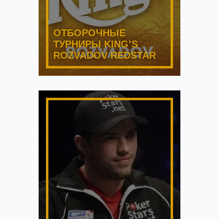
ОТБОРОЧНЫЕ
ТУРНИРЫ KING’S
ROZVADOV REDSTAR