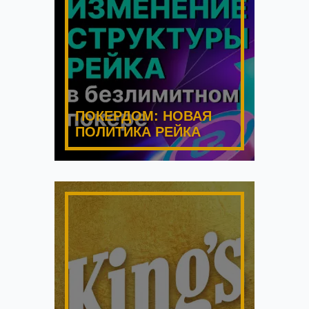
ПОКЕРДОМ: НОВАЯ
ПОЛИТИКА РЕЙКА