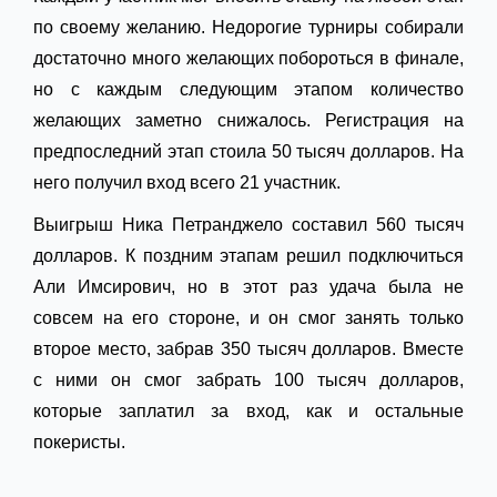
по своему желанию. Недорогие турниры собирали
достаточно много желающих побороться в финале,
но с каждым следующим этапом количество
желающих заметно снижалось. Регистрация на
предпоследний этап стоила 50 тысяч долларов. На
него получил вход всего 21 участник.
Выигрыш Ника Петранджело составил 560 тысяч
долларов. К поздним этапам решил подключиться
Али Имсирович, но в этот раз удача была не
совсем на его стороне, и он смог занять только
второе место, забрав 350 тысяч долларов. Вместе
с ними он смог забрать 100 тысяч долларов,
которые заплатил за вход, как и остальные
покеристы.