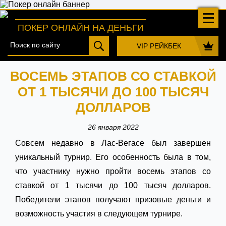
ПОКЕР ОНЛАЙН НА ДЕНЬГИ
VIP РЕЙКБЕК
ВОСЕМЬ ЭТАПОВ СО СТАВКОЙ
ОТ 1 ТЫСЯЧИ ДО 100 ТЫСЯЧ
ДОЛЛАРОВ
26 января 2022
Совсем недавно в Лас-Вегасе был завершен
уникальный турнир. Его особенность была в том,
что участнику нужно пройти восемь этапов со
ставкой от 1 тысячи до 100 тысяч долларов.
Победители этапов получают призовые деньги и
возможность участия в следующем турнире.