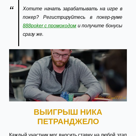
Хотите начать зарабатывать на игре в
покер? Регистрируйтесь в покер-руме
888poker с промокодом
и получите бонусы
сразу же.
ВЫИГРЫШ НИКА
ПЕТРАНДЖЕЛО
Каждый участник мог вносить ставку на любой этап