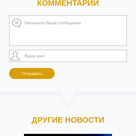
КОММЕНТАРИИ
ДРУГИЕ НОВОСТИ