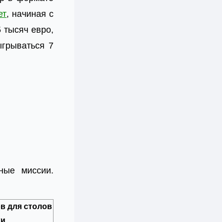
ет
, начиная с
 тысяч евро,
ыгрываться 7
ные миссии.
в для столов
хи