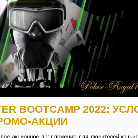
TER BOOTCAMP 2022: УС
РОМО-АКЦИИ
 новое акционное предложение для любителей кэш-и