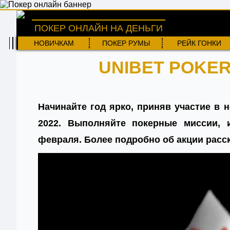
ПОКЕР ОНЛАЙН НА ДЕНЬГИ
НОВИЧКАМ
ПОКЕР РУМЫ
РЕЙК ГОНКИ
UNIBET POKER
Начинайте год ярко, приняв участие в 
2022. Выполняйте покерные миссии,
февраля. Более подробно об акции расс