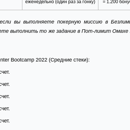
еженедельно (один раз за гонку)
= 1.200 бон
сли вы выполняете покерную миссию в Безлим
жете выполнить то же задание в Пот-лимит Омахе
ter Bootcamp 2022 (Средние стеки):
чет.
чет.
чет.
чет.
чет.