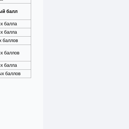
ый балл
ых балла
ых балла
х баллов
ых баллов
ых балла
ых баллов