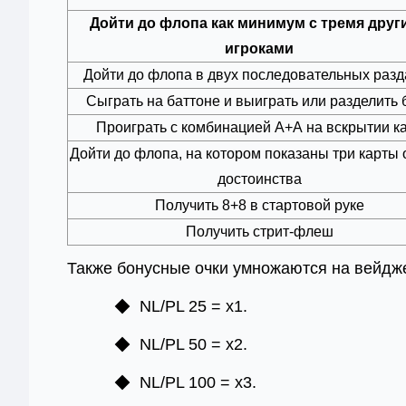
Дойти до флопа как минимум с тремя друг
игроками
Дойти до флопа в двух последовательных разд
Сыграть на баттоне и выиграть или разделить 
Проиграть с комбинацией А+А на вскрытии к
Дойти до флопа, на котором показаны три карты 
достоинства
Получить 8+8 в стартовой руке
Получить стрит-флеш
Также бонусные очки умножаются на вейджер
NL/PL 25 = х1.
NL/PL 50 = х2.
NL/PL 100 = х3.