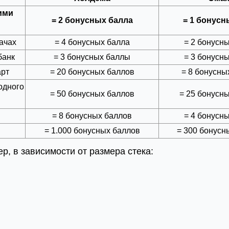
ими
= 2 бонусных балла
= 1 бонусн
ачах
= 4 бонусных балла
= 2 бонусн
банк
= 3 бонусных баллы
= 3 бонусн
арт
= 20 бонусных баллов
= 8 бонусны
одного
= 50 бонусных баллов
= 25 бонусн
= 8 бонусных баллов
= 4 бонусн
= 1.000 бонусных баллов
= 300 бонусн
, в зависимости от размера стека: