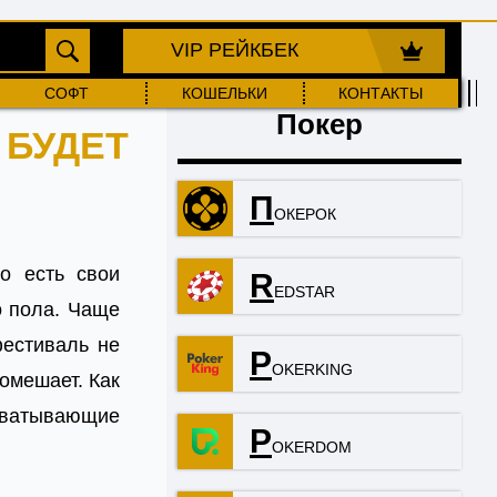
VIP РЕЙКБЕК
СОФТ
КОШЕЛЬКИ
КОНТАКТЫ
Покер
 БУДЕТ
П
ОКЕРОК
о есть свои
R
EDSTAR
о пола. Чаще
фестиваль не
P
OKERKING
помешает. Как
ахватывающие
P
OKERDOM