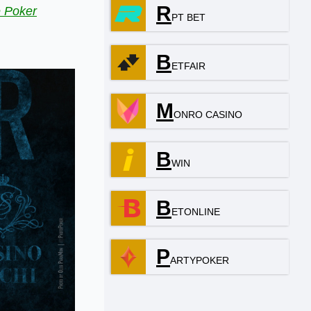
R
e Poker
PT BЕТ
B
ETFAIR
M
ONRO CASINO
B
WIN
B
ETONLINE
P
ARTYPOKER