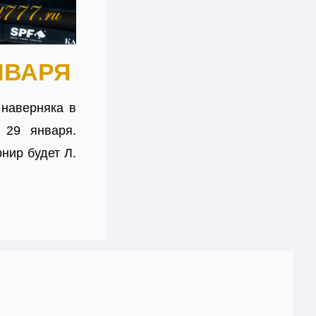
НВАРЯ
 наверняка в
 29 января.
нир будет Л.