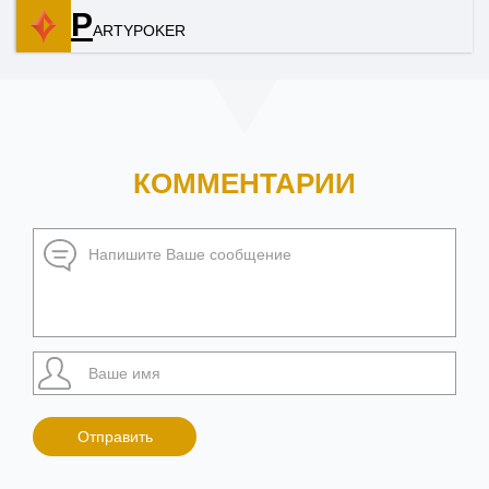
P
ARTYPOKER
КОММЕНТАРИИ