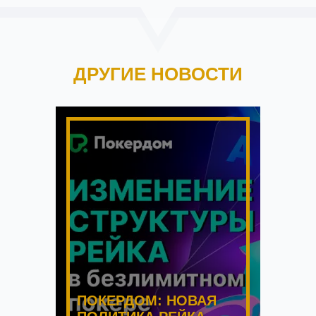
ДРУГИЕ НОВОСТИ
ПОКЕРДОМ: НОВАЯ