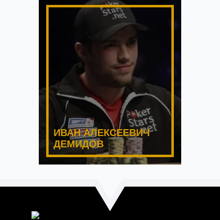
ИВАН АЛЕКСЕЕВИЧ
ДЕМИДОВ