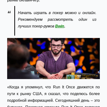
рынке онлайн-игр.
Начать играть в покер можно и онлайн.
Рекомендуем рассмотреть один из
лучших покер-румов
Bwin
.
«Когда я упомянул, что Run It Once движется по
пути к рынку США, я сказал, что поделюсь более
подробной информацией. Сегодняшний день – это