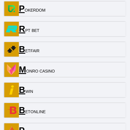
P
OKERDOM
R
PT BЕТ
B
ETFAIR
M
ONRO CASINO
B
WIN
B
ETONLINE