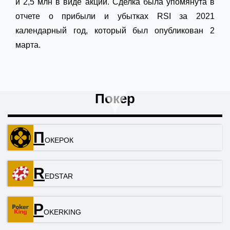
и 2,5 млн в виде акций. Сделка была упомянута в
отчете о прибыли и убытках RSI за 2021
календарный год, который был опубликован 2
марта.
Покер
П
ОКЕРОК
R
EDSTAR
P
OKERKING