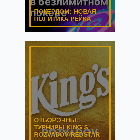
ПОКЕРДОМ: НОВАЯ
ПОЛИТИКА РЕЙКА
ОТБОРОЧНЫЕ
ТУРНИРЫ KING’S
ROZVADOV REDSTAR