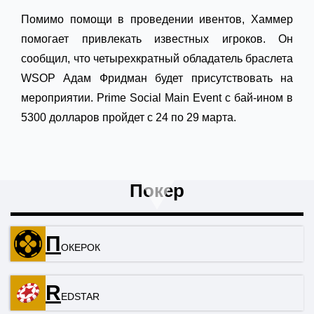
Помимо помощи в проведении ивентов, Хаммер
помогает привлекать известных игроков. Он
сообщил, что четырехкратный обладатель браслета
WSOP Адам Фридман будет присутствовать на
мероприятии. Prime Social Main Event с бай-ином в
5300 долларов пройдет с 24 по 29 марта.
Покер
П
ОКЕРОК
R
EDSTAR