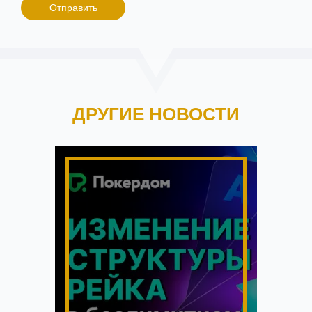
ДРУГИЕ НОВОСТИ