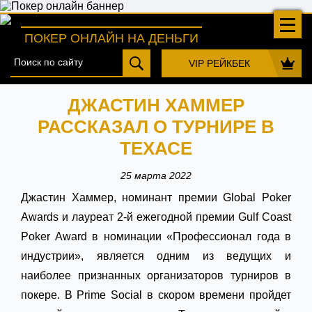
ПОКЕР ОНЛАЙН НА ДЕНЬГИ
VIP РЕЙКБЕК
ДЖАСТИН ХАММЕР
РАССКАЗАЛ О ТУРНИРЕ В
ТЕХАСЕ
25 марта 2022
Джастин Хаммер, номинант премии Global Poker
Awards и лауреат 2-й ежегодной премии Gulf Coast
Poker Award в номинации «Профессионал года в
индустрии», является одним из ведущих и
наиболее признанных организаторов турниров в
покере. В Prime Social в скором времени пройдет