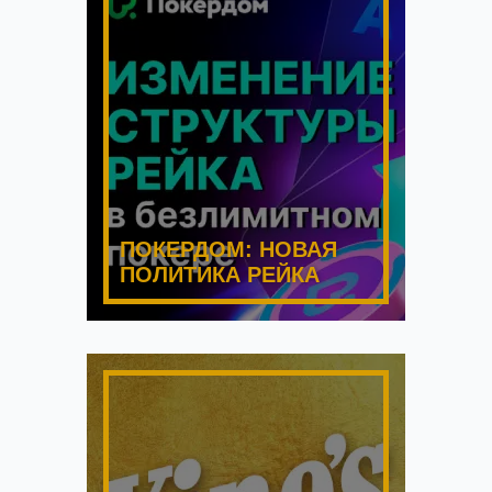
ПОКЕРДОМ: НОВАЯ
ПОЛИТИКА РЕЙКА