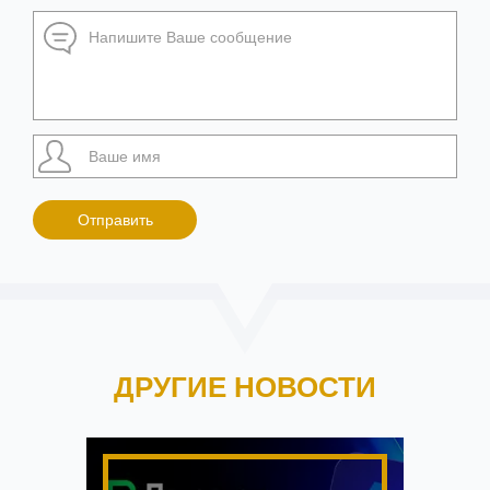
ДРУГИЕ НОВОСТИ