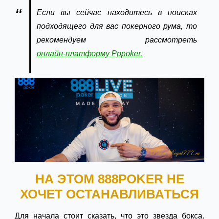
Если вы сейчас находитесь в поисках
подходящего для вас покерного рума, то
рекомендуем рассмотреть
онлайн-платформу Pppoker.
НА ЭТОМ 888POKER НЕ
ХОЧЕТ ОСТАНАВЛИВАТЬСЯ
Для начала стоит сказать, что это звезда бокса.