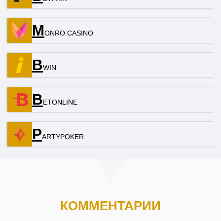
M
ONRO CASINO
B
WIN
B
ETONLINE
P
ARTYPOKER
КОММЕНТАРИИ