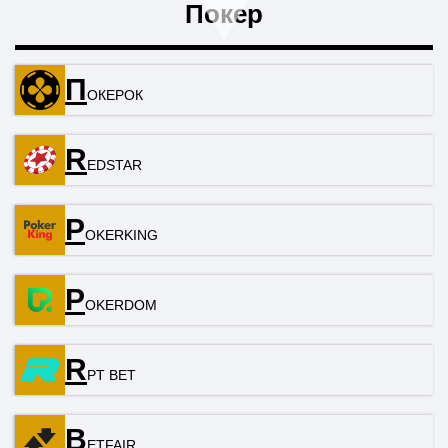
Покер
П
ОКЕРОК
R
EDSTAR
P
OKERKING
P
OKERDOM
R
PT BЕТ
B
ETFAIR