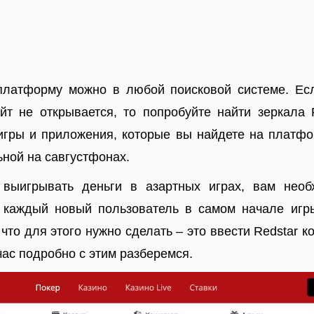
платформу можно в любой поисковой системе. Есл
т не открывается, то попробуйте найти зеркала 
 игры и приложения, которые вы найдете на платфо
ьной на савгустфонах.
 выигрывать деньги в азартных играх, вам нео
о каждый новый пользователь в самом начале игр
 что для этого нужно сделать – это ввести Redstar к
час подробно с этим разберемся.