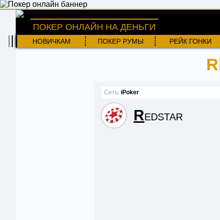
ПОКЕР ОНЛАЙН НА ДЕНЬГИ
НОВИЧКАМ
ПОКЕР РУМЫ
РЕЙК ГОНКИ
R
Сеть:
iPoker
R
EDSTAR