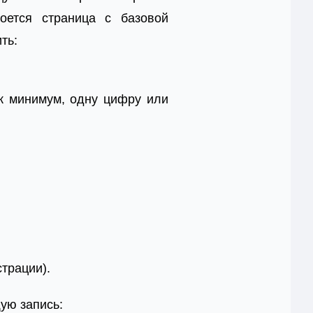
оется страница c базовой
ть:
ак минимум, одну цифру или
страции).
ую запись: