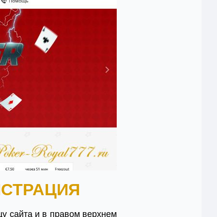
ИСТРАЦИЯ
цу сайта и в правом верхнем