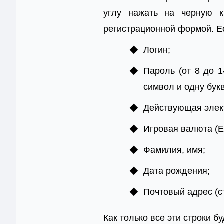
углу нажать на черную 
регистрационной формой. Е
Логин;
Пароль (от 8 до 1
символ и одну букв
Действующая элек
Игровая валюта (E
Фамилия, имя;
Дата рождения;
Почтовый адрес (ст
Как только все эти строки 