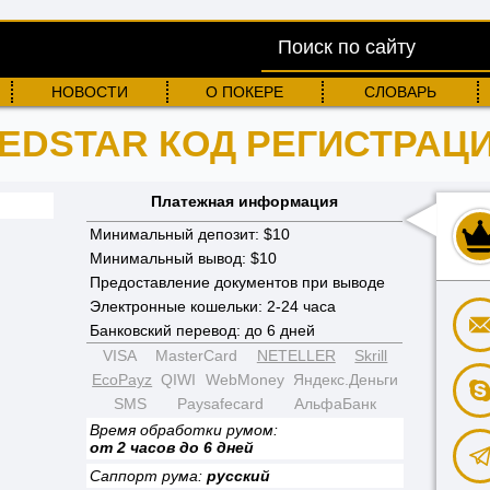
НОВОСТИ
О ПОКЕРЕ
СЛОВАРЬ
EDSTAR КОД РЕГИСТРАЦ
Платежная информация
Минимальный депозит: $10
Минимальный вывод: $10
Предоставление документов при выводе
Электронные кошельки: 2-24 часа
Банковский перевод: до 6 дней
VISA
MasterCard
NETELLER
Skrill
EcoPayz
QIWI
WebMoney
Яндекс.Деньги
SMS
Paysafecard
АльфаБанк
Время обработки румом:
от 2 часов до 6 дней
Саппорт рума:
русский