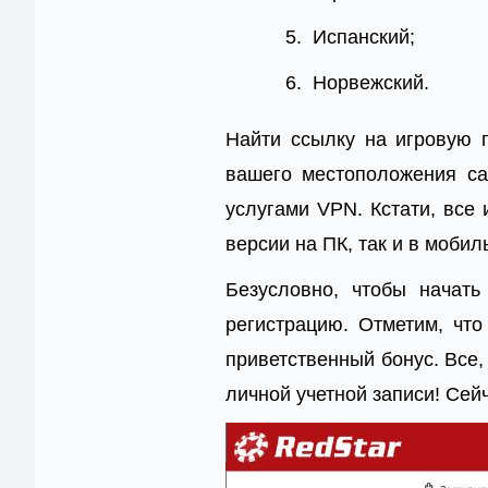
Испанский;
Норвежский.
Найти ссылку на игровую 
вашего местоположения сай
услугами VPN. Кстати, все
версии на ПК, так и в мобил
Безусловно, чтобы начать
регистрацию. Отметим, чт
приветственный бонус. Все,
личной учетной записи! Сей