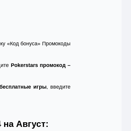
оку «Код бонуса» Промокоды
дите
Pokerstars
промокод –
 бесплатные игры
, введите
 на Август: