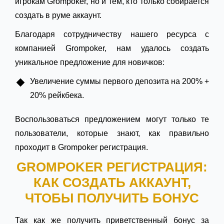
игрокам Grompoker, но и тем, кто только собирается
создать в руме аккаунт.
Благодаря сотрудничеству нашего ресурса с
компанией Grompoker, нам удалось создать
уникальное предложение для новичков:
Увеличение суммы первого депозита на 200% +
20% рейкбека.
Воспользоваться предложением могут только те
пользователи, которые знают, как правильно
проходит в Grompoker регистрация.
GROMPOKER РЕГИСТРАЦИЯ:
КАК СОЗДАТЬ АККАУНТ,
ЧТОБЫ ПОЛУЧИТЬ БОНУС
Так как же получить приветственный бонус за