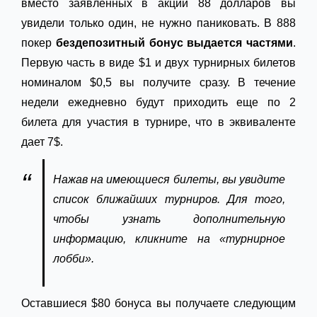
вместо заявленных в акции 88 долларов вы
увидели только один, не нужно паниковать. В 888
покер
бездепозитный бонус выдается частями
.
Первую часть в виде $1 и двух турнирных билетов
номиналом $0,5 вы получите сразу. В течение
недели ежедневно будут приходить еще по 2
билета для участия в турнире, что в эквиваленте
дает 7$.
Нажав на имеющиеся билеты, вы увидите
список ближайших турниров. Для того,
чтобы узнать дополнительную
информацию, кликните на «турнирное
лобби».
Оставшиеся $80 бонуса вы получаете следующим