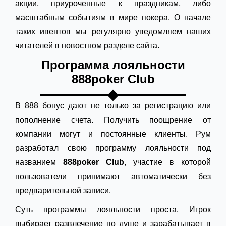
акции, приуроченные к праздникам, либо
масштабным событиям в мире покера. О начале
таких ивентов мы регулярно уведомляем наших
читателей в новостном разделе сайта.
Программа лояльности
888poker Club
В 888 бонус дают не только за регистрацию или
пополнение счета. Получить поощрение от
компании могут и постоянные клиенты. Рум
разработал свою программу лояльности под
названием
888poker Club
, участие в которой
пользователи принимают автоматически без
предварительной записи.
Суть программы лояльности проста. Игрок
выбирает развлечение по душе и зарабатывает в