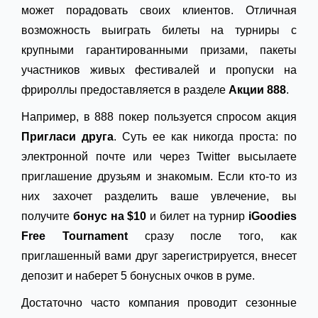
может порадовать своих клиентов. Отличная
возможность выиграть билеты на турниры с
крупными гарантированными призами, пакеты
участников живых фестивалей и пропуски на
фрироллы предоставляется в разделе
Акции 888
.
Например, в 888 покер пользуется спросом акция
Пригласи друга
. Суть ее как никогда проста: по
электронной почте или через Twitter высылаете
приглашение друзьям и знакомым. Если кто-то из
них захочет разделить ваше увлечение, вы
получите
бонус на $10
и билет на турнир
iGoodies
Free Tournament
сразу после того, как
приглашенный вами друг зарегистрируется, внесет
депозит и наберет 5 бонусных очков в руме.
Достаточно часто компания проводит сезонные