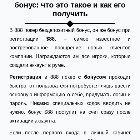
бонус: что это такое и как его
получить
В 888 покер бездепозитный бонус, он же бонус при
регистрации
$88
, – самое известное и
востребованное поощрение новых клиентов
компании. Награждаются им все игроки, которые
создали аккаунт в руме.
Регистрация
в 888 покер
с бонусом
проходит
быстро, от пользователя потребуется лишь ввести
основную информацию о себе, придумать логин и
пароль. Никаких специальных кодов вводить не
нужно, бонус $88 поступит на счет сразу после
активации аккаунта.
Если после первого входа в личный кабинет